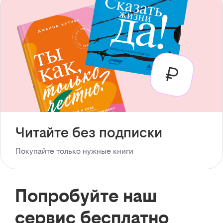
Читайте без подписки
Покупайте только нужные книги
Попробуйте наш
сервис бесплатно