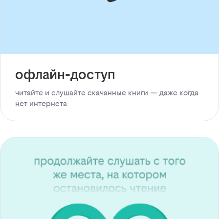
офлайн-доступ
читайте и слушайте скачанные книги — даже когда
нет интернета