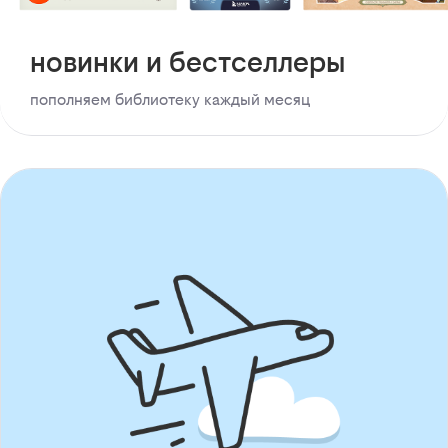
новинки и бестселлеры
пополняем библиотеку каждый месяц