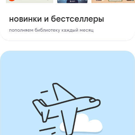
новинки и бестселлеры
пополняем библиотеку каждый месяц