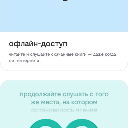
офлайн-доступ
читайте и слушайте скачанные книги — даже когда
нет интернета