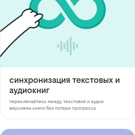
синхронизация текстовых и
аудиокниг
переключайтесь между текстовой и аудио
версиями книги без потери прогресса