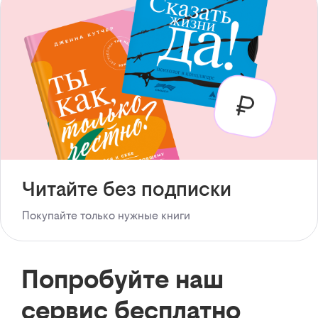
Читайте без подписки
Покупайте только нужные книги
Попробуйте наш
сервис бесплатно