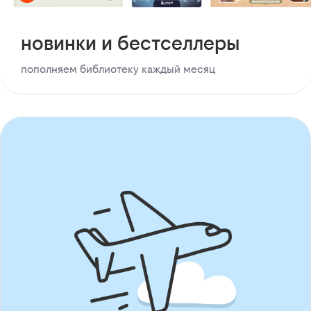
новинки и бестселлеры
пополняем библиотеку каждый месяц