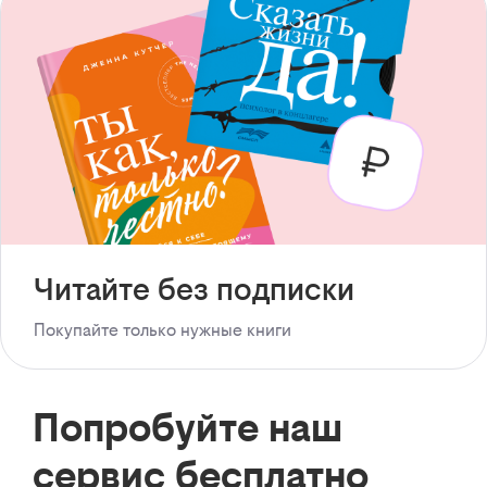
Читайте без подписки
Покупайте только нужные книги
Попробуйте наш
сервис бесплатно