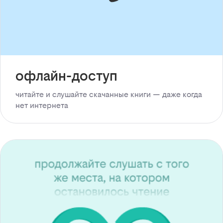
офлайн-доступ
читайте и слушайте скачанные книги — даже когда
нет интернета