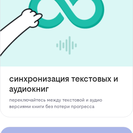
синхронизация текстовых и
аудиокниг
переключайтесь между текстовой и аудио
версиями книги без потери прогресса