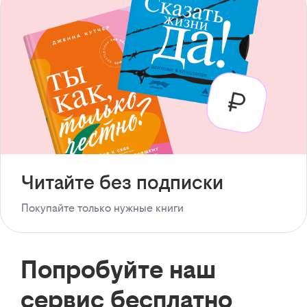
Читайте без подписки
Покупайте только нужные книги
Попробуйте наш
сервис бесплатно