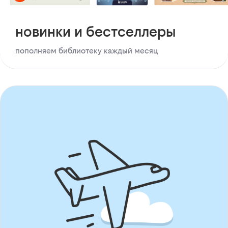
новинки и бестселлеры
пополняем библиотеку каждый месяц