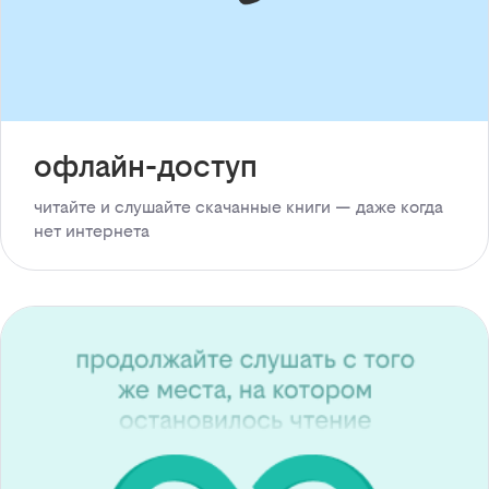
офлайн-доступ
читайте и слушайте скачанные книги — даже когда
нет интернета