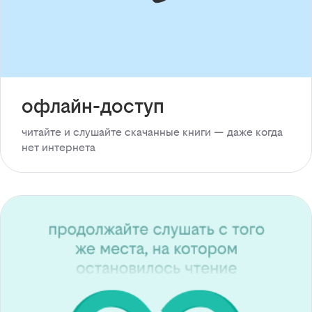
офлайн-доступ
читайте и слушайте скачанные книги — даже когда
нет интернета