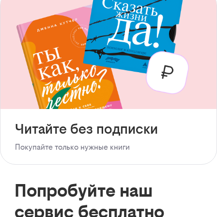
Читайте без подписки
Покупайте только нужные книги
Попробуйте наш
сервис бесплатно