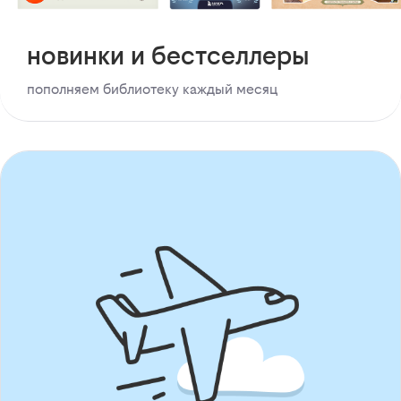
новинки и бестселлеры
пополняем библиотеку каждый месяц