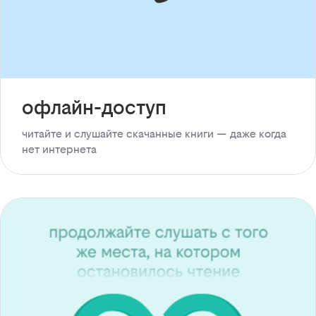
офлайн-доступ
читайте и слушайте скачанные книги — даже когда
нет интернета