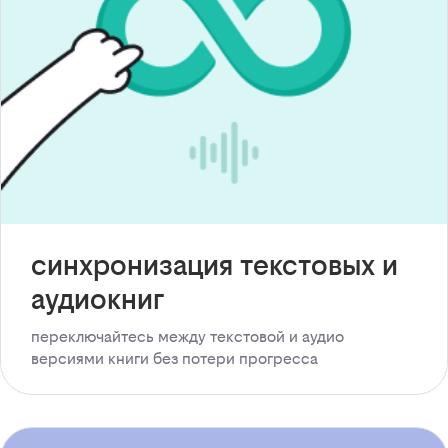
синхронизация текстовых и
аудиокниг
переключайтесь между текстовой и аудио
версиями книги без потери прогресса