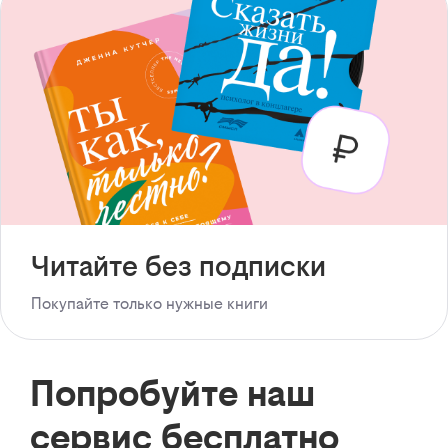
Читайте без подписки
Покупайте только нужные книги
Попробуйте наш
сервис бесплатно