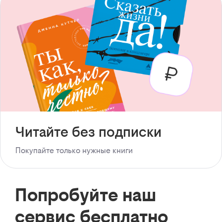
Читайте без подписки
Покупайте только нужные книги
Попробуйте наш
сервис бесплатно