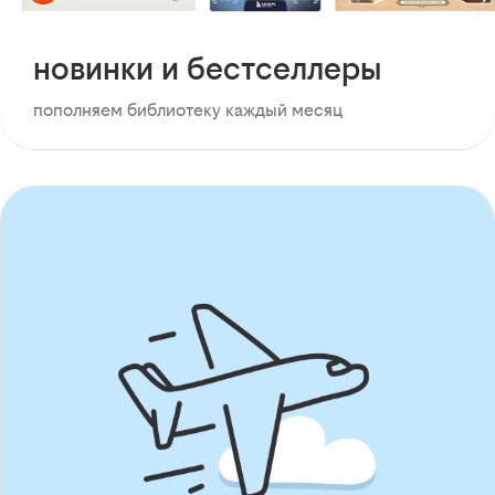
новинки и бестселлеры
пополняем библиотеку каждый месяц