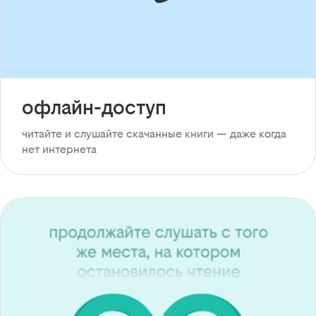
офлайн-доступ
читайте и слушайте скачанные книги — даже когда
нет интернета