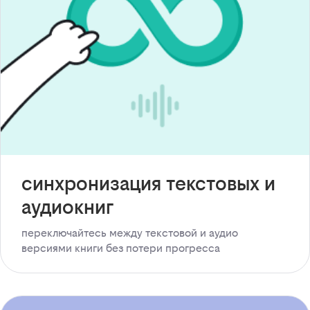
синхронизация текстовых и
аудиокниг
переключайтесь между текстовой и аудио
версиями книги без потери прогресса