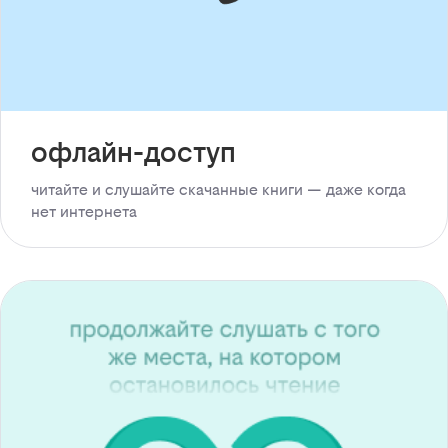
офлайн-доступ
читайте и слушайте скачанные книги — даже когда
нет интернета