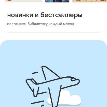
новинки и бестселлеры
пополняем библиотеку каждый месяц