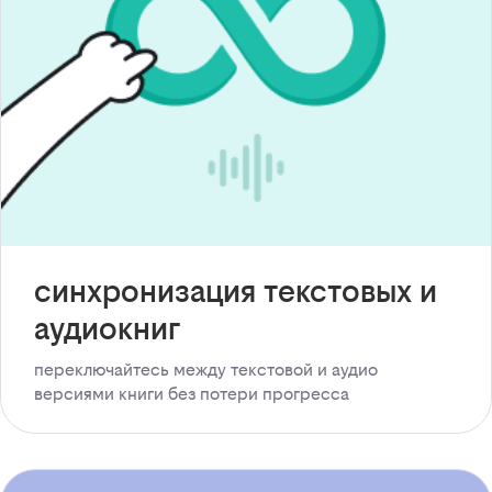
синхронизация текстовых и
аудиокниг
переключайтесь между текстовой и аудио
версиями книги без потери прогресса