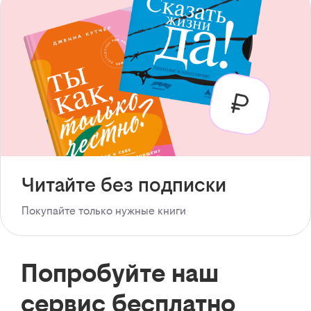
Читайте без подписки
Покупайте только нужные книги
Попробуйте наш
сервис бесплатно