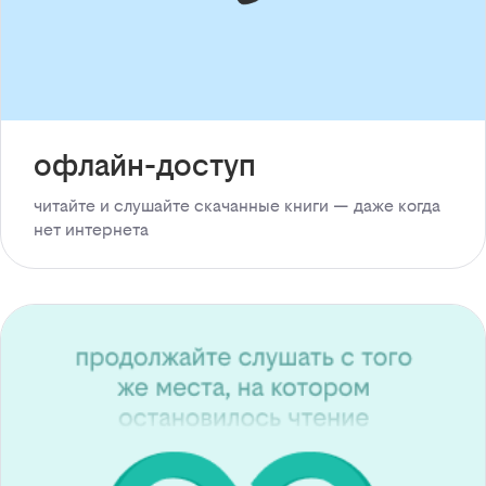
офлайн-доступ
читайте и слушайте скачанные книги — даже когда
нет интернета