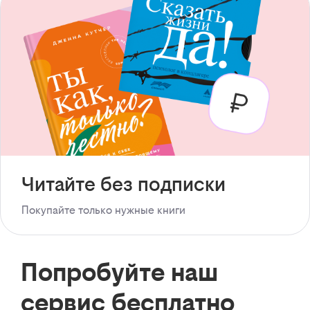
Читайте без подписки
Покупайте только нужные книги
Попробуйте наш
сервис бесплатно