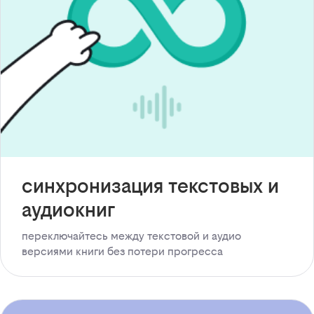
синхронизация текстовых и
аудиокниг
переключайтесь между текстовой и аудио
версиями книги без потери прогресса