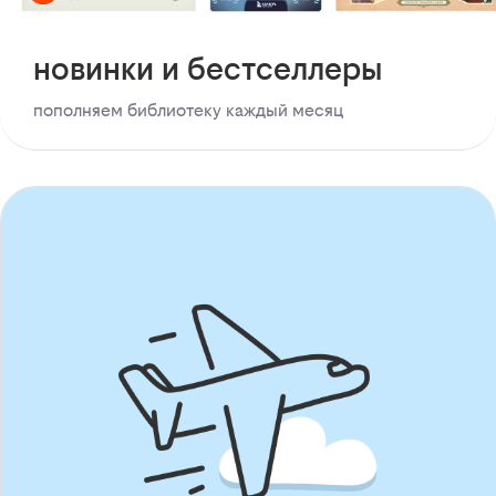
новинки и бестселлеры
пополняем библиотеку каждый месяц