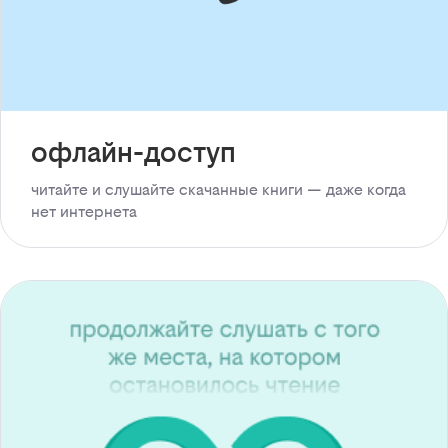
офлайн-доступ
читайте и слушайте скачанные книги — даже когда
нет интернета