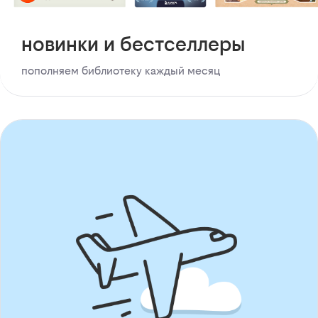
новинки и бестселлеры
пополняем библиотеку каждый месяц