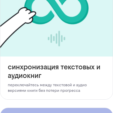
синхронизация текстовых и
аудиокниг
переключайтесь между текстовой и аудио
версиями книги без потери прогресса