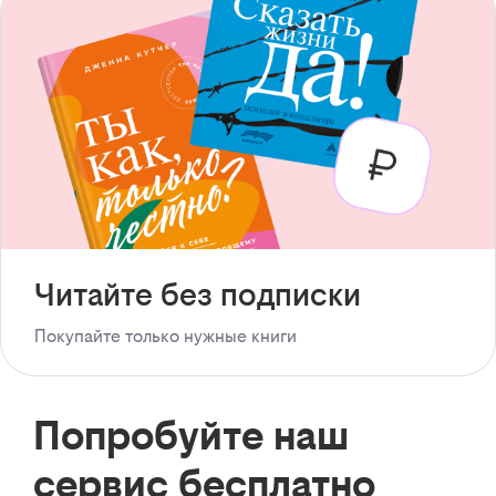
Читайте без подписки
Покупайте только нужные книги
Попробуйте наш
сервис бесплатно