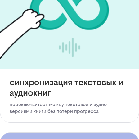
синхронизация текстовых и
аудиокниг
переключайтесь между текстовой и аудио
версиями книги без потери прогресса