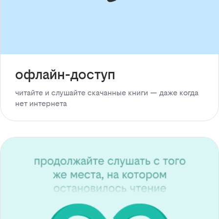
офлайн-доступ
читайте и слушайте скачанные книги — даже когда
нет интернета