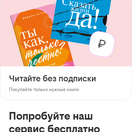
Читайте без подписки
Покупайте только нужные книги
Попробуйте наш
сервис бесплатно