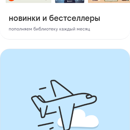
новинки и бестселлеры
пополняем библиотеку каждый месяц