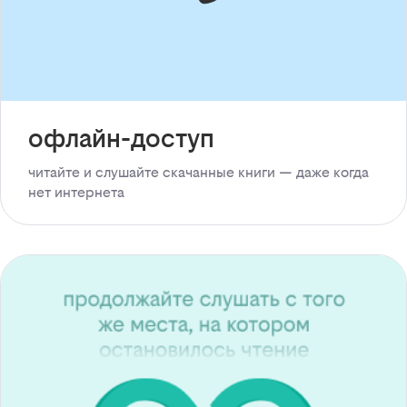
офлайн-доступ
читайте и слушайте скачанные книги — даже когда
нет интернета