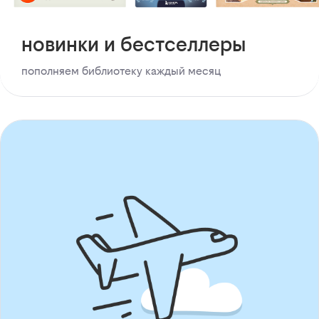
новинки и бестселлеры
пополняем библиотеку каждый месяц