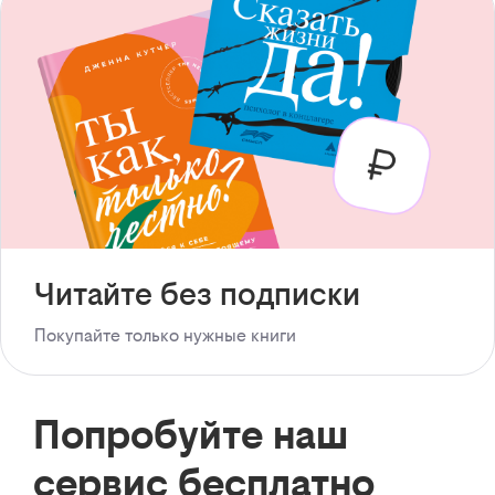
Читайте без подписки
Покупайте только нужные книги
Попробуйте наш
сервис бесплатно