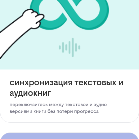
синхронизация текстовых и
аудиокниг
переключайтесь между текстовой и аудио
версиями книги без потери прогресса