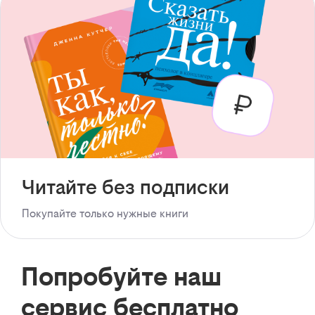
Читайте без подписки
Покупайте только нужные книги
Попробуйте наш
сервис бесплатно