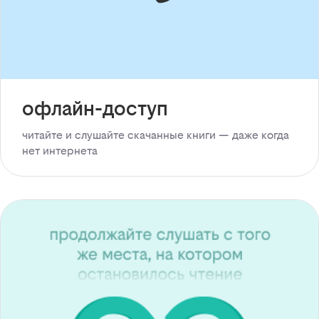
офлайн-доступ
читайте и слушайте скачанные книги — даже когда
нет интернета