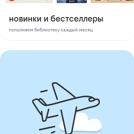
новинки и бестселлеры
пополняем библиотеку каждый месяц