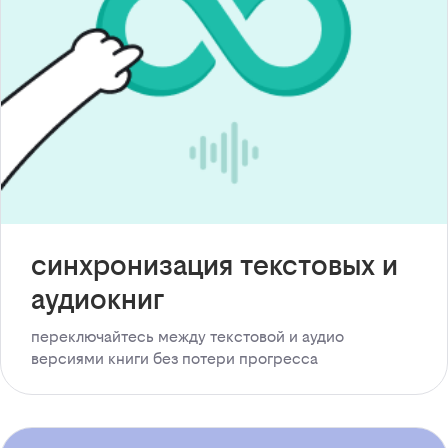
синхронизация текстовых и
аудиокниг
переключайтесь между текстовой и аудио
версиями книги без потери прогресса