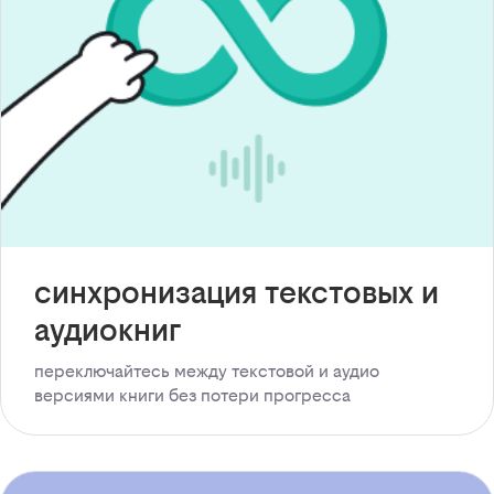
синхронизация текстовых и
аудиокниг
переключайтесь между текстовой и аудио
версиями книги без потери прогресса