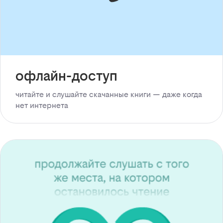
офлайн-доступ
читайте и слушайте скачанные книги — даже когда
нет интернета