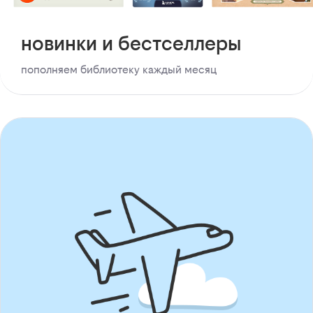
новинки и бестселлеры
пополняем библиотеку каждый месяц