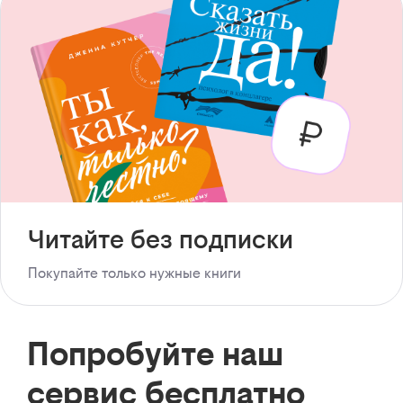
Читайте без подписки
Покупайте только нужные книги
Попробуйте наш
сервис бесплатно