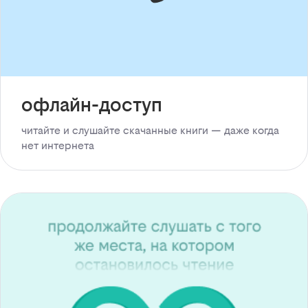
офлайн-доступ
читайте и слушайте скачанные книги — даже когда
нет интернета