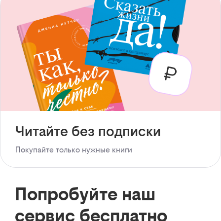
Читайте без подписки
Покупайте только нужные книги
Попробуйте наш
сервис бесплатно