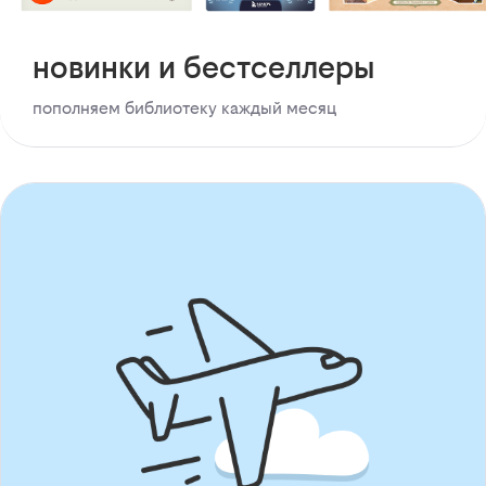
новинки и бестселлеры
пополняем библиотеку каждый месяц