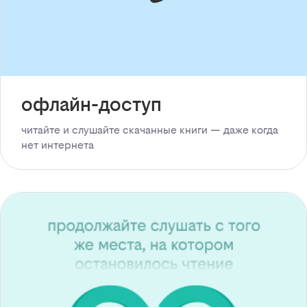
офлайн-доступ
читайте и слушайте скачанные книги — даже когда
нет интернета