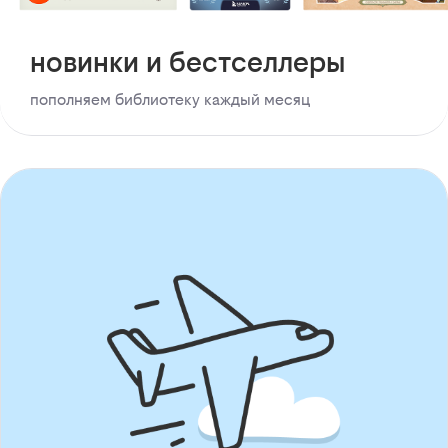
новинки и бестселлеры
пополняем библиотеку каждый месяц