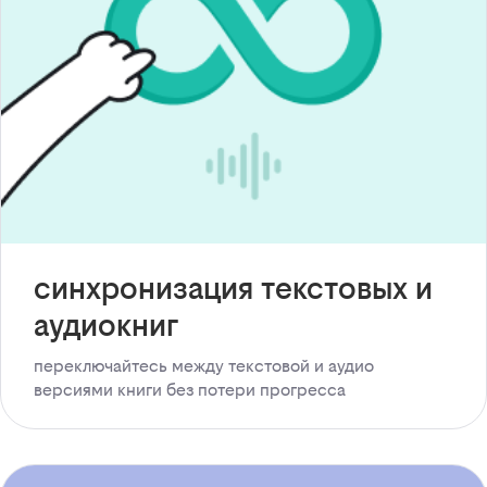
синхронизация текстовых и
аудиокниг
переключайтесь между текстовой и аудио
версиями книги без потери прогресса