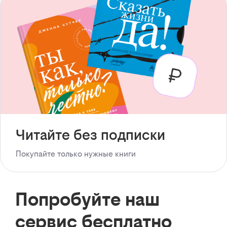
Читайте без подписки
Покупайте только нужные книги
Попробуйте наш
сервис бесплатно