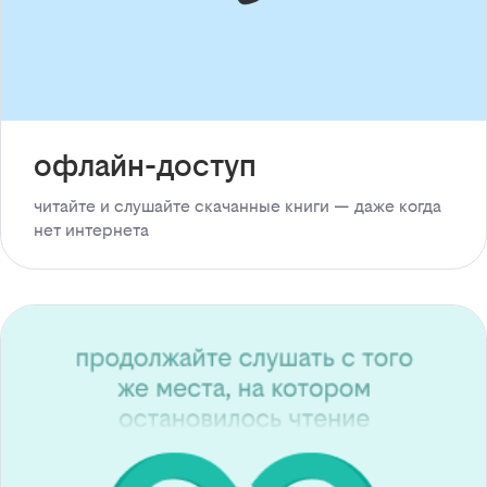
офлайн-доступ
читайте и слушайте скачанные книги — даже когда
нет интернета