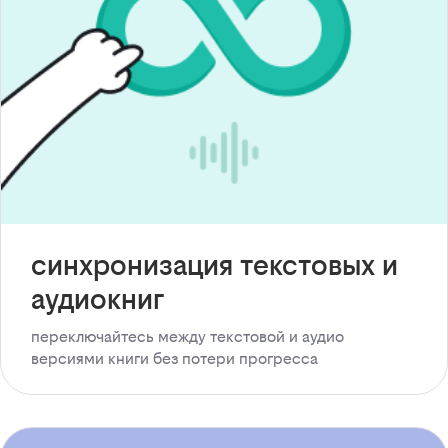
синхронизация текстовых и
аудиокниг
переключайтесь между текстовой и аудио
версиями книги без потери прогресса