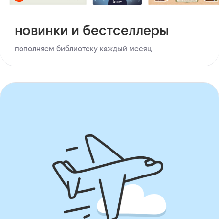
новинки и бестселлеры
пополняем библиотеку каждый месяц