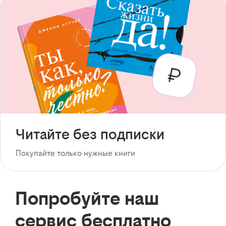
Читайте без подписки
Покупайте только нужные книги
Попробуйте наш
сервис бесплатно