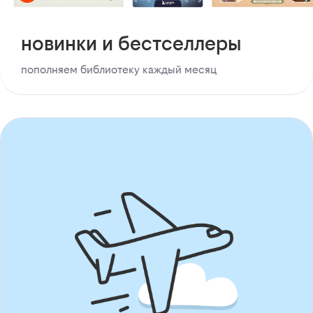
новинки и бестселлеры
пополняем библиотеку каждый месяц