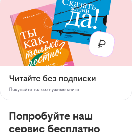
Читайте без подписки
Покупайте только нужные книги
Попробуйте наш
сервис бесплатно