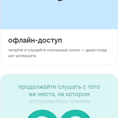
офлайн-доступ
читайте и слушайте скачанные книги — даже когда
нет интернета