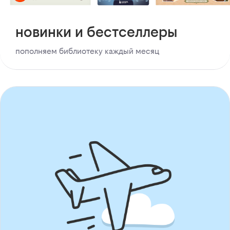
новинки и бестселлеры
пополняем библиотеку каждый месяц