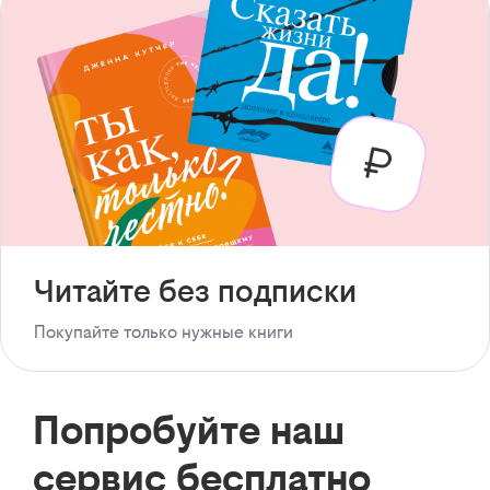
Читайте без подписки
Покупайте только нужные книги
Попробуйте наш
сервис бесплатно