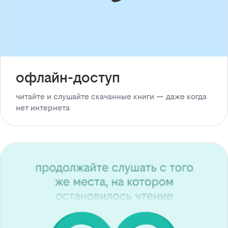
офлайн-доступ
читайте и слушайте скачанные книги — даже когда
нет интернета