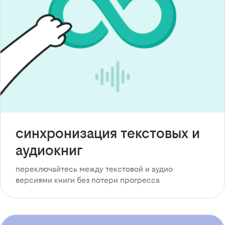
синхронизация текстовых и
аудиокниг
переключайтесь между текстовой и аудио
версиями книги без потери прогресса