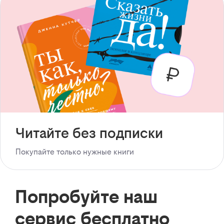
Читайте без подписки
Покупайте только нужные книги
Попробуйте наш
сервис бесплатно