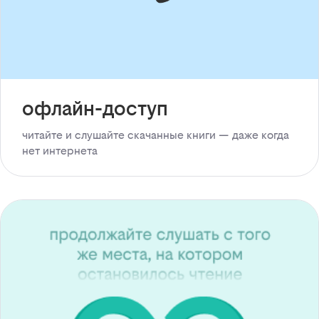
офлайн-доступ
читайте и слушайте скачанные книги — даже когда
нет интернета