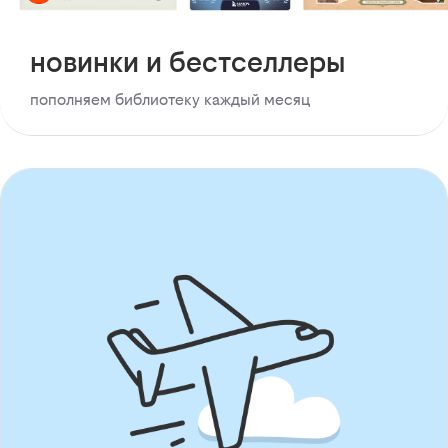
новинки и бестселлеры
пополняем библиотеку каждый месяц