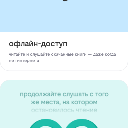
офлайн-доступ
читайте и слушайте скачанные книги — даже когда
нет интернета