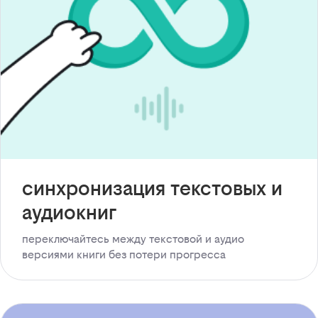
синхронизация текстовых и
аудиокниг
переключайтесь между текстовой и аудио
версиями книги без потери прогресса