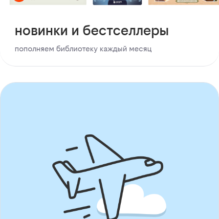
новинки и бестселлеры
пополняем библиотеку каждый месяц