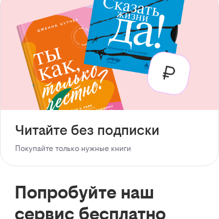
Читайте без подписки
Покупайте только нужные книги
Попробуйте наш
сервис бесплатно