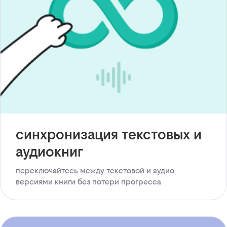
синхронизация текстовых и
аудиокниг
переключайтесь между текстовой и аудио
версиями книги без потери прогресса