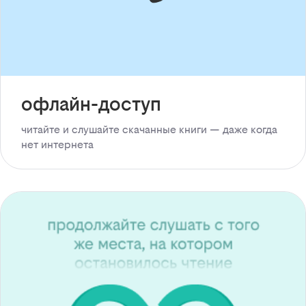
офлайн-доступ
читайте и слушайте скачанные книги — даже когда
нет интернета