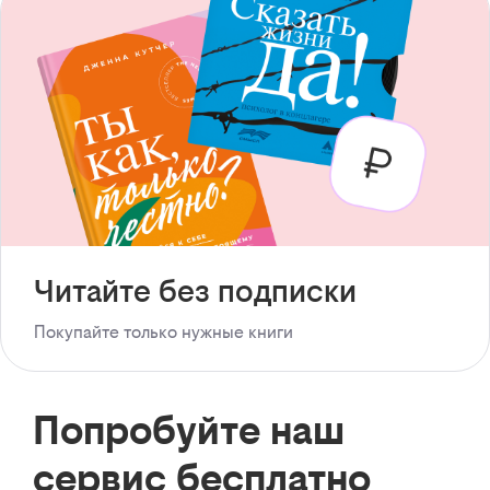
Читайте без подписки
Покупайте только нужные книги
Попробуйте наш
сервис бесплатно