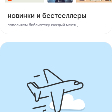
новинки и бестселлеры
пополняем библиотеку каждый месяц