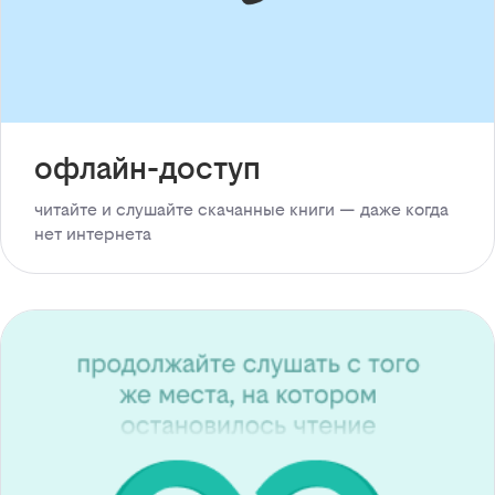
офлайн-доступ
читайте и слушайте скачанные книги — даже когда
нет интернета