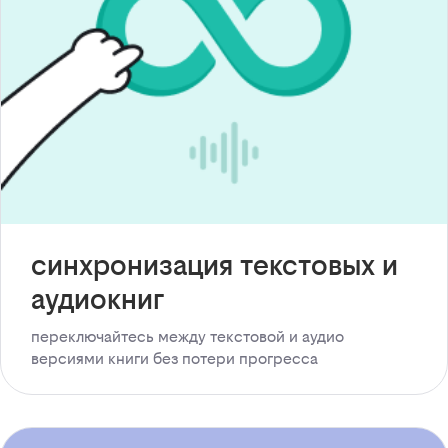
синхронизация текстовых и
аудиокниг
переключайтесь между текстовой и аудио
версиями книги без потери прогресса