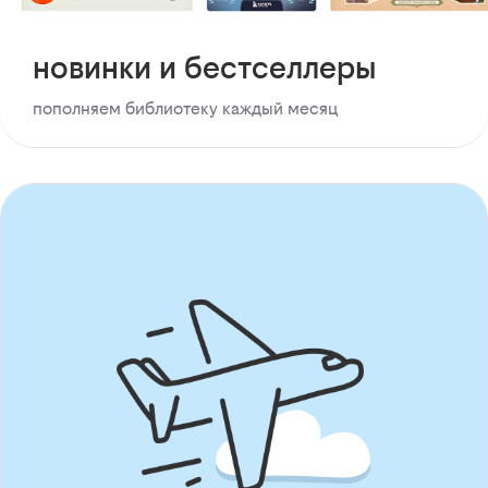
новинки и бестселлеры
пополняем библиотеку каждый месяц