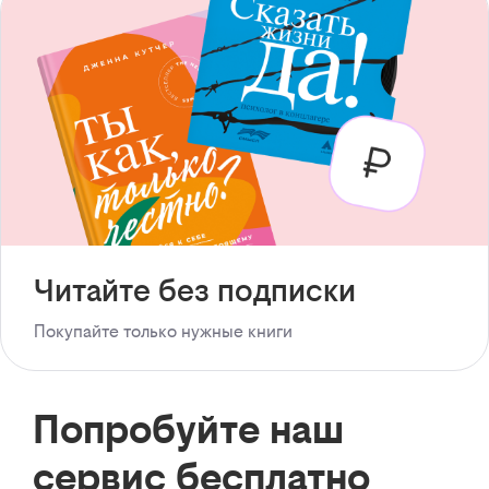
Читайте без подписки
Покупайте только нужные книги
Попробуйте наш
сервис бесплатно