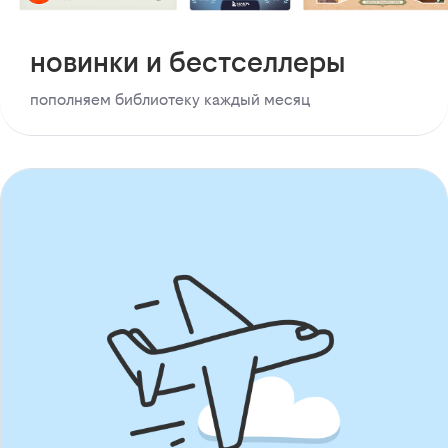
новинки и бестселлеры
пополняем библиотеку каждый месяц