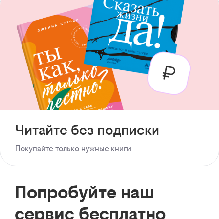
Читайте без подписки
Покупайте только нужные книги
Попробуйте наш
сервис бесплатно