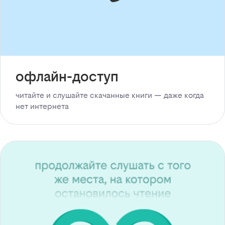
офлайн-доступ
читайте и слушайте скачанные книги — даже когда
нет интернета