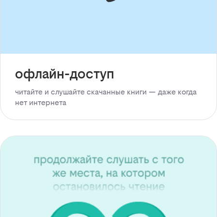
офлайн-доступ
читайте и слушайте скачанные книги — даже когда
нет интернета