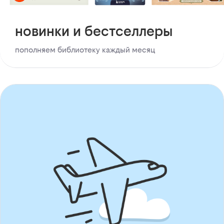
новинки и бестселлеры
пополняем библиотеку каждый месяц