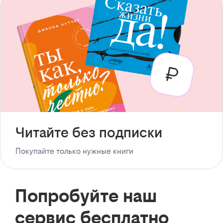
Читайте без подписки
Покупайте только нужные книги
Попробуйте наш
сервис бесплатно