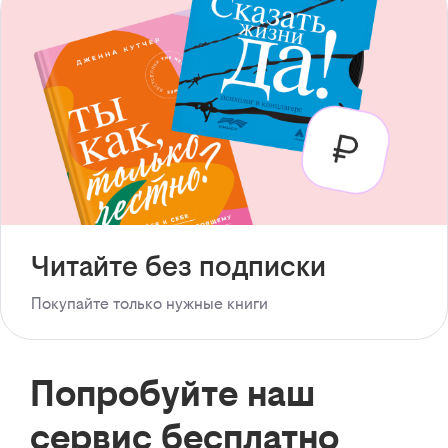
Читайте без подписки
Покупайте только нужные книги
Попробуйте наш
сервис бесплатно