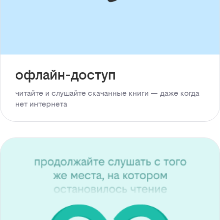
офлайн-доступ
читайте и слушайте скачанные книги — даже когда
нет интернета