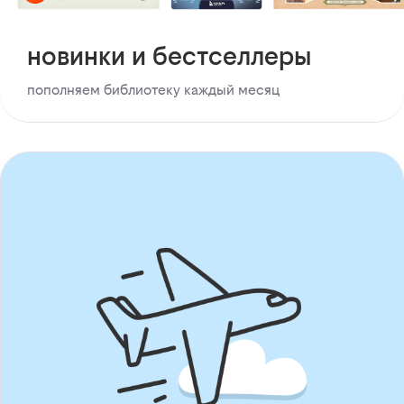
новинки и бестселлеры
пополняем библиотеку каждый месяц