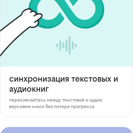
синхронизация текстовых и
аудиокниг
переключайтесь между текстовой и аудио
версиями книги без потери прогресса