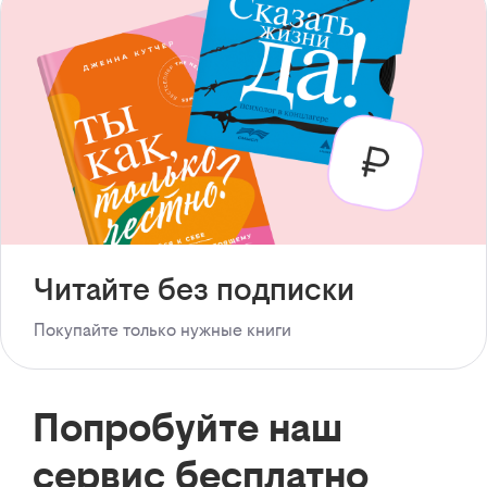
Читайте без подписки
Покупайте только нужные книги
Попробуйте наш
сервис бесплатно