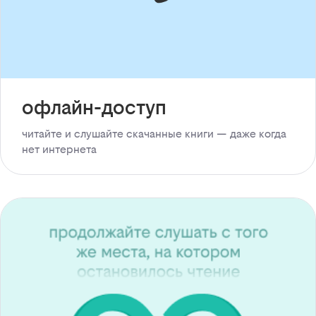
офлайн-доступ
читайте и слушайте скачанные книги — даже когда
нет интернета