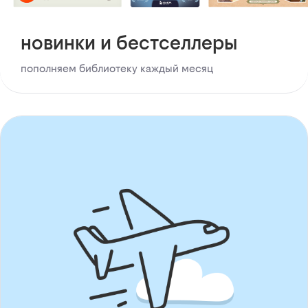
новинки и бестселлеры
пополняем библиотеку каждый месяц