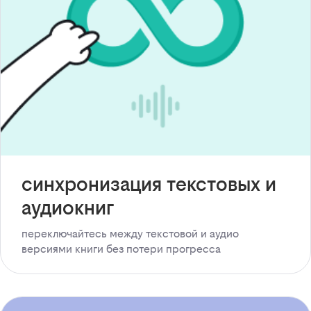
синхронизация текстовых и
аудиокниг
переключайтесь между текстовой и аудио
версиями книги без потери прогресса