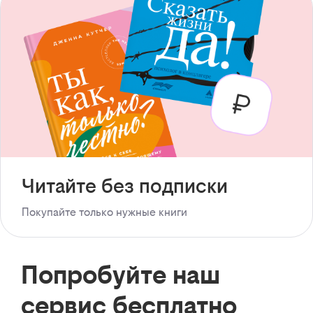
Читайте без подписки
Покупайте только нужные книги
Попробуйте наш
сервис бесплатно