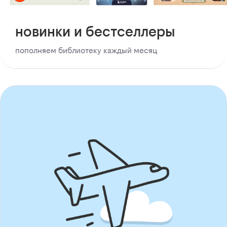
новинки и бестселлеры
пополняем библиотеку каждый месяц