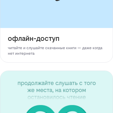
офлайн-доступ
читайте и слушайте скачанные книги — даже когда
нет интернета