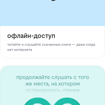
офлайн-доступ
читайте и слушайте скачанные книги — даже когда
нет интернета