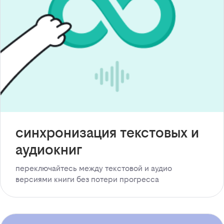
синхронизация текстовых и
аудиокниг
переключайтесь между текстовой и аудио
версиями книги без потери прогресса