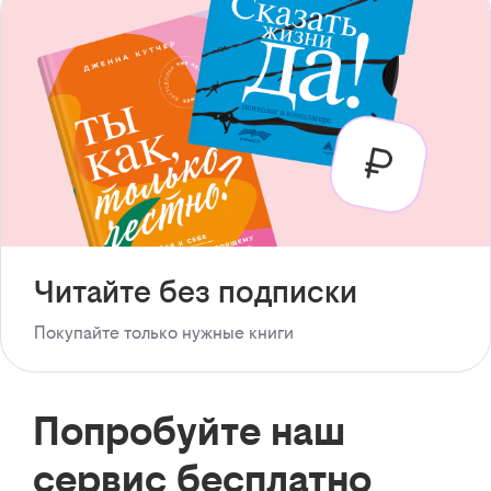
Читайте без подписки
Покупайте только нужные книги
Попробуйте наш
сервис бесплатно