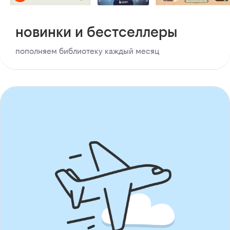
новинки и бестселлеры
пополняем библиотеку каждый месяц