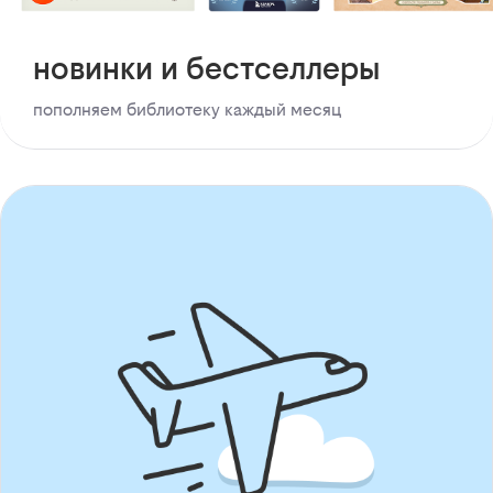
новинки и бестселлеры
пополняем библиотеку каждый месяц