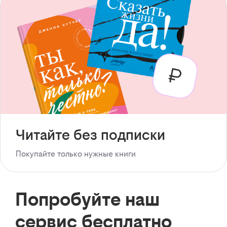
Читайте без подписки
Покупайте только нужные книги
Попробуйте наш
сервис бесплатно