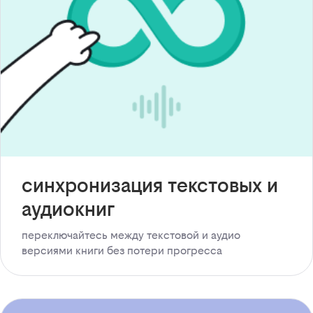
синхронизация текстовых и
аудиокниг
переключайтесь между текстовой и аудио
версиями книги без потери прогресса