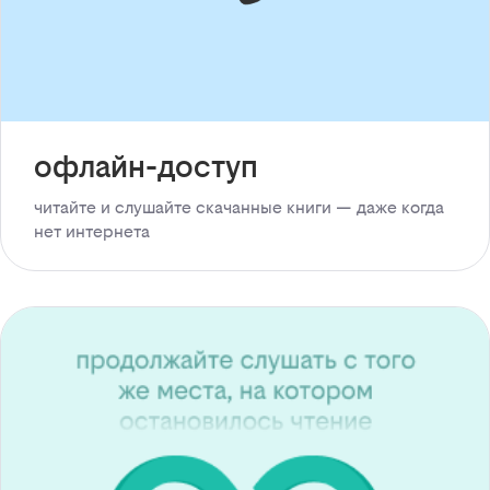
офлайн-доступ
читайте и слушайте скачанные книги — даже когда
нет интернета