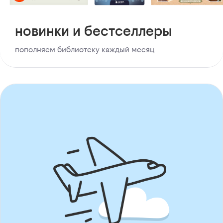
новинки и бестселлеры
пополняем библиотеку каждый месяц