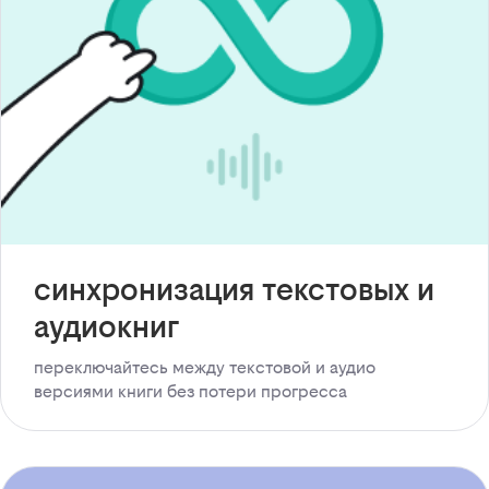
синхронизация текстовых и
аудиокниг
переключайтесь между текстовой и аудио
версиями книги без потери прогресса