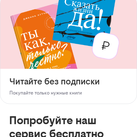
Читайте без подписки
Покупайте только нужные книги
Попробуйте наш
сервис бесплатно