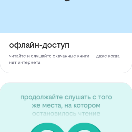
офлайн-доступ
читайте и слушайте скачанные книги — даже когда
нет интернета