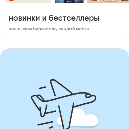
новинки и бестселлеры
пополняем библиотеку каждый месяц