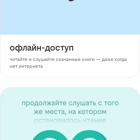
офлайн-доступ
читайте и слушайте скачанные книги — даже когда
нет интернета