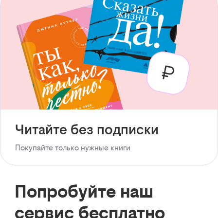
Читайте без подписки
Покупайте только нужные книги
Попробуйте наш
сервис бесплатно