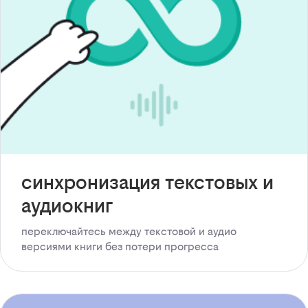
синхронизация текстовых и
аудиокниг
переключайтесь между текстовой и аудио
версиями книги без потери прогресса