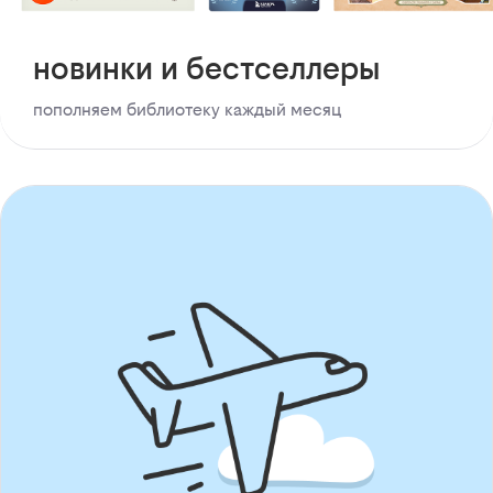
новинки и бестселлеры
пополняем библиотеку каждый месяц