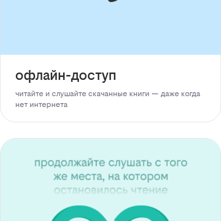
офлайн-доступ
читайте и слушайте скачанные книги — даже когда
нет интернета