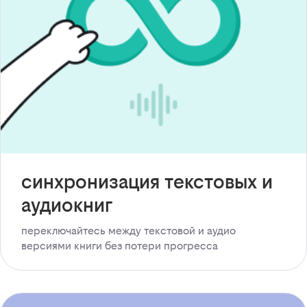
синхронизация текстовых и
аудиокниг
переключайтесь между текстовой и аудио
версиями книги без потери прогресса