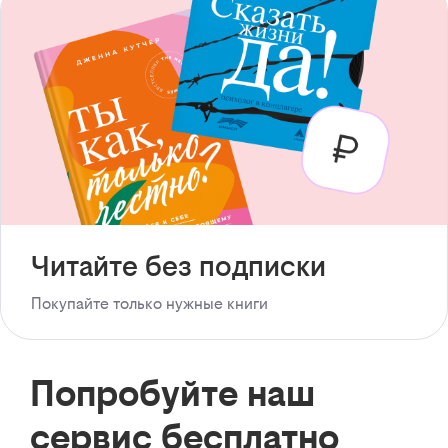
Читайте без подписки
Покупайте только нужные книги
Попробуйте наш
сервис бесплатно