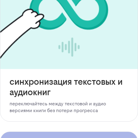
синхронизация текстовых и
аудиокниг
переключайтесь между текстовой и аудио
версиями книги без потери прогресса