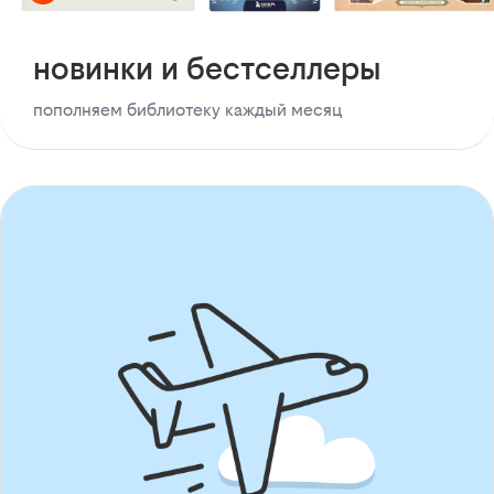
новинки и бестселлеры
пополняем библиотеку каждый месяц