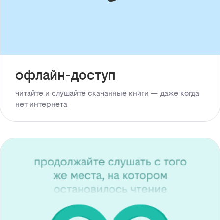
офлайн-доступ
читайте и слушайте скачанные книги — даже когда
нет интернета