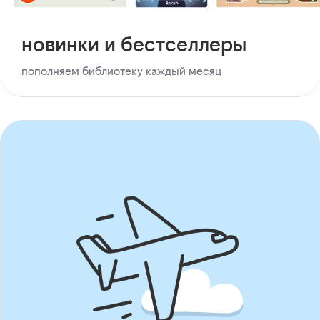
новинки и бестселлеры
пополняем библиотеку каждый месяц