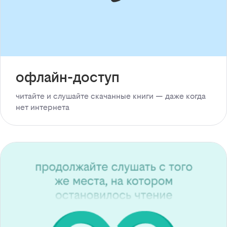
офлайн-доступ
читайте и слушайте скачанные книги — даже когда
нет интернета