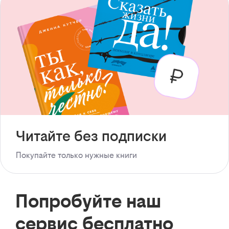
Читайте без подписки
Покупайте только нужные книги
Попробуйте наш
сервис бесплатно