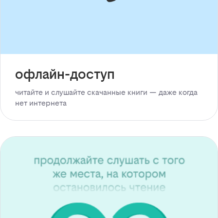
офлайн-доступ
читайте и слушайте скачанные книги — даже когда
нет интернета