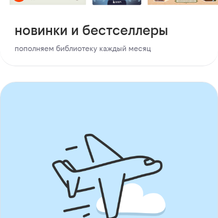
новинки и бестселлеры
пополняем библиотеку каждый месяц