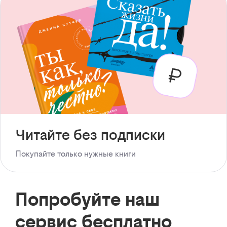
Читайте без подписки
Покупайте только нужные книги
Попробуйте наш
сервис бесплатно