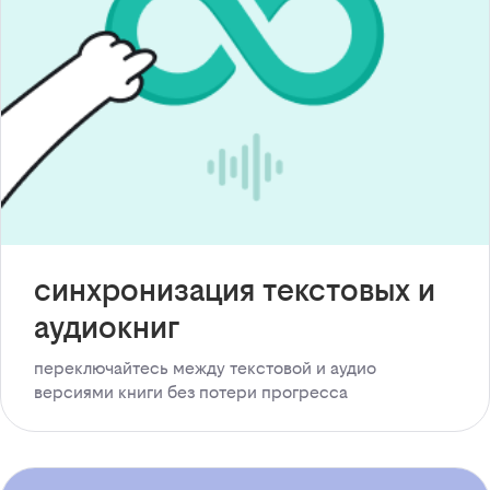
синхронизация текстовых и
аудиокниг
переключайтесь между текстовой и аудио
версиями книги без потери прогресса