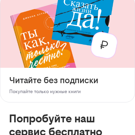
Читайте без подписки
Покупайте только нужные книги
Попробуйте наш
сервис бесплатно