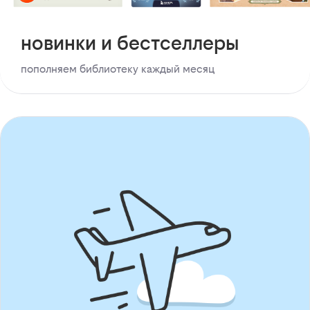
новинки и бестселлеры
пополняем библиотеку каждый месяц