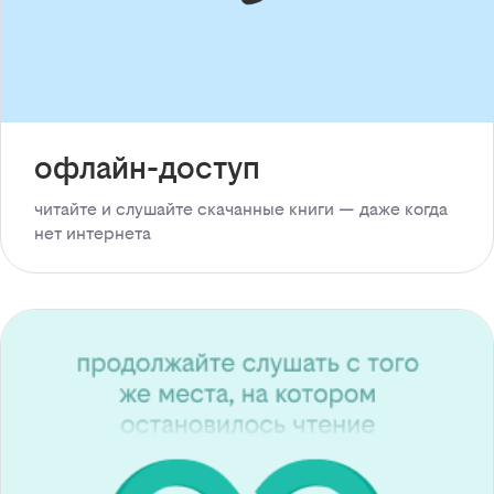
офлайн-доступ
читайте и слушайте скачанные книги — даже когда
нет интернета