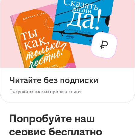
Читайте без подписки
Покупайте только нужные книги
Попробуйте наш
сервис бесплатно