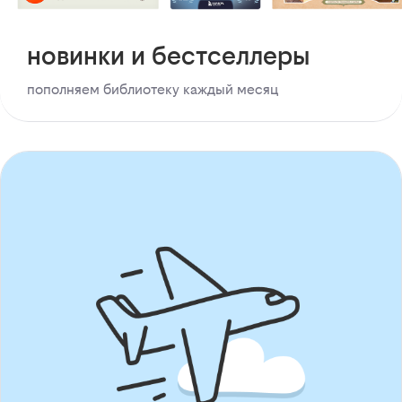
новинки и бестселлеры
пополняем библиотеку каждый месяц