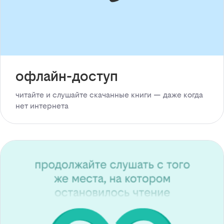
офлайн-доступ
читайте и слушайте скачанные книги — даже когда
нет интернета