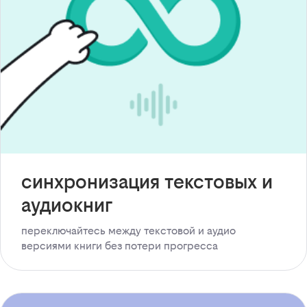
синхронизация текстовых и
аудиокниг
переключайтесь между текстовой и аудио
версиями книги без потери прогресса