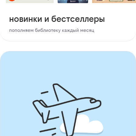
новинки и бестселлеры
пополняем библиотеку каждый месяц