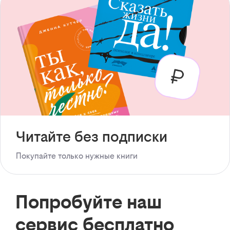
Читайте без подписки
Покупайте только нужные книги
Попробуйте наш
сервис бесплатно