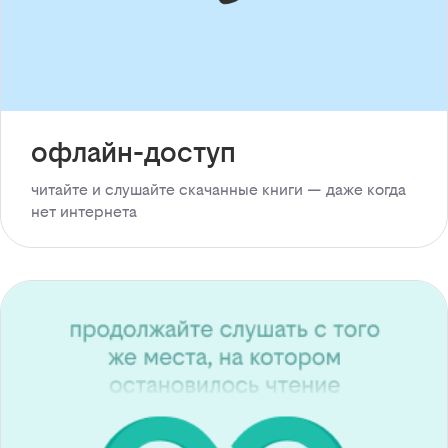
офлайн-доступ
читайте и слушайте скачанные книги — даже когда
нет интернета