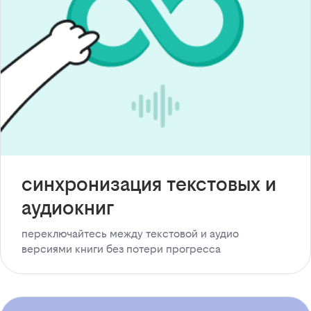
синхронизация текстовых и
аудиокниг
переключайтесь между текстовой и аудио
версиями книги без потери прогресса