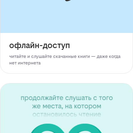
офлайн-доступ
читайте и слушайте скачанные книги — даже когда
нет интернета