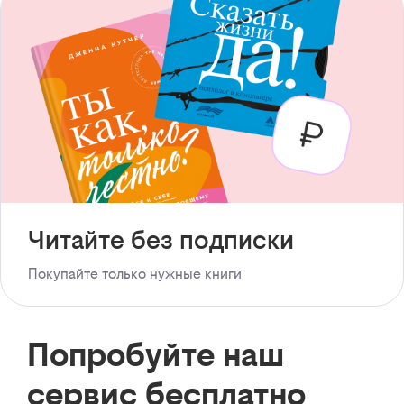
Читайте без подписки
Покупайте только нужные книги
Попробуйте наш
сервис бесплатно