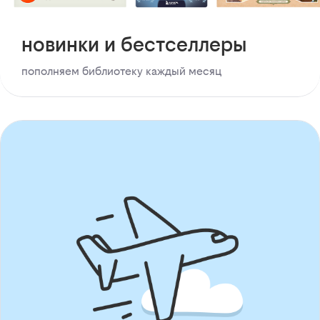
новинки и бестселлеры
пополняем библиотеку каждый месяц