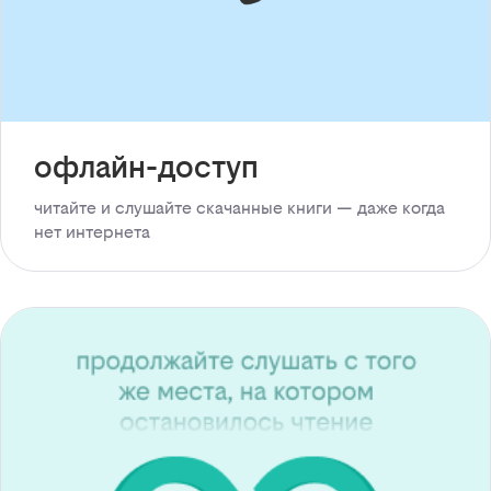
офлайн-доступ
читайте и слушайте скачанные книги — даже когда
нет интернета