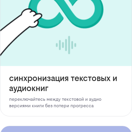
синхронизация текстовых и
аудиокниг
переключайтесь между текстовой и аудио
версиями книги без потери прогресса