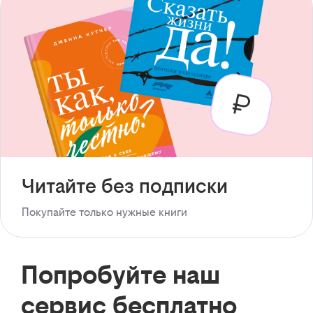
Читайте без подписки
Покупайте только нужные книги
Попробуйте наш
сервис бесплатно