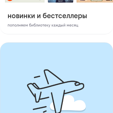
новинки и бестселлеры
пополняем библиотеку каждый месяц