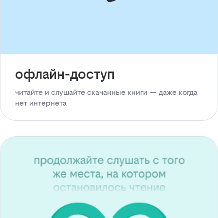
офлайн-доступ
читайте и слушайте скачанные книги — даже когда
нет интернета