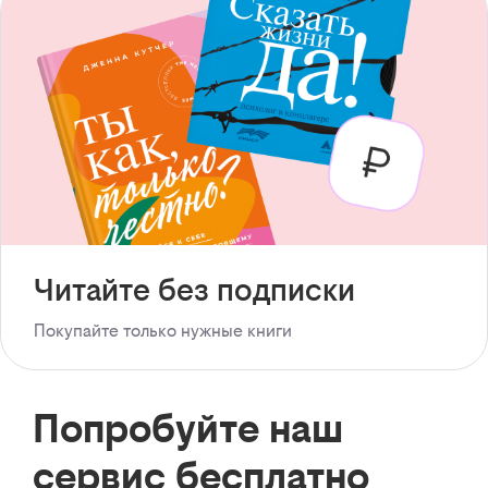
Читайте без подписки
Покупайте только нужные книги
Попробуйте наш
сервис бесплатно