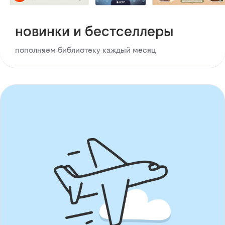
новинки и бестселлеры
пополняем библиотеку каждый месяц