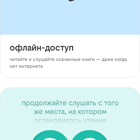
офлайн-доступ
читайте и слушайте скачанные книги — даже когда
нет интернета