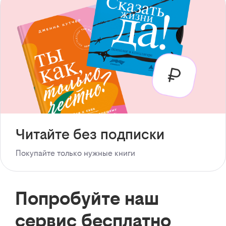
Читайте без подписки
Покупайте только нужные книги
Попробуйте наш
сервис бесплатно