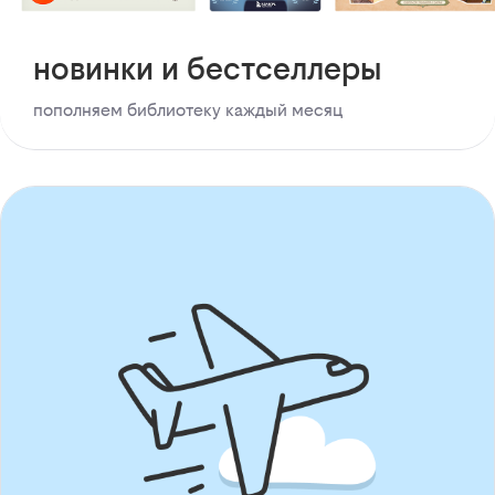
новинки и бестселлеры
пополняем библиотеку каждый месяц