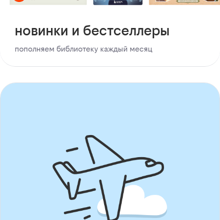
новинки и бестселлеры
пополняем библиотеку каждый месяц