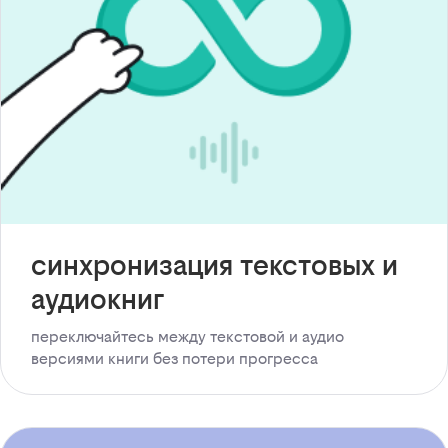
синхронизация текстовых и
аудиокниг
переключайтесь между текстовой и аудио
версиями книги без потери прогресса