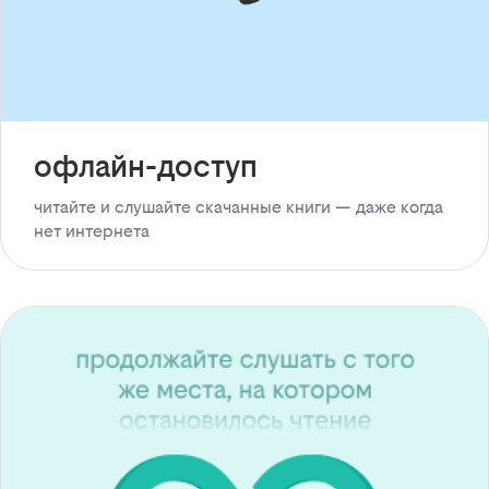
офлайн-доступ
читайте и слушайте скачанные книги — даже когда
нет интернета