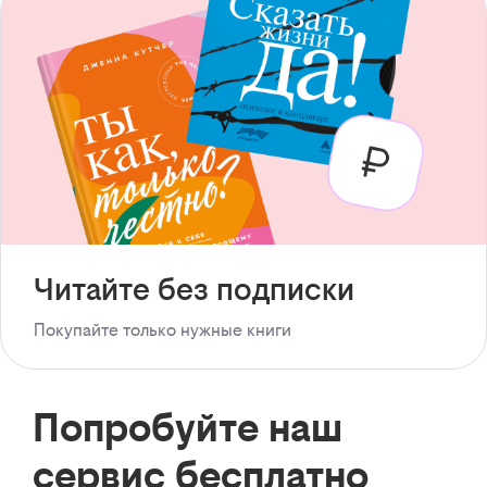
Читайте без подписки
Покупайте только нужные книги
Попробуйте наш
сервис бесплатно