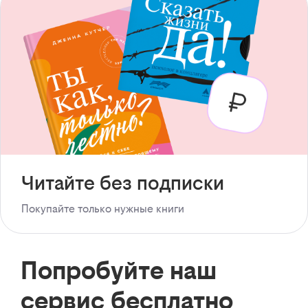
Читайте без подписки
Покупайте только нужные книги
Попробуйте наш
сервис бесплатно