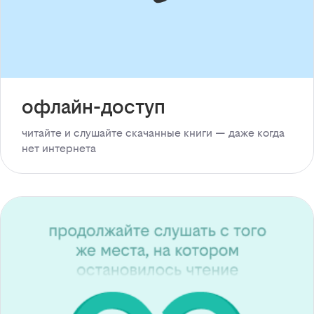
офлайн-доступ
читайте и слушайте скачанные книги — даже когда
нет интернета