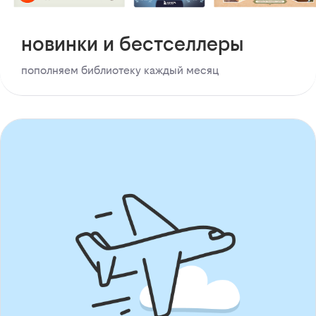
новинки и бестселлеры
пополняем библиотеку каждый месяц