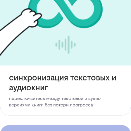
синхронизация текстовых и
аудиокниг
переключайтесь между текстовой и аудио
версиями книги без потери прогресса