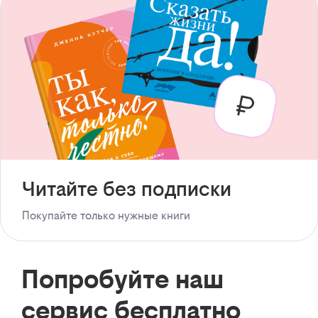
Читайте без подписки
Покупайте только нужные книги
Попробуйте наш
сервис бесплатно