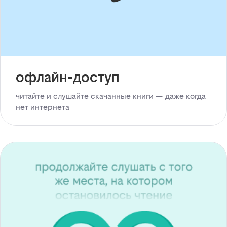
офлайн-доступ
читайте и слушайте скачанные книги — даже когда
нет интернета