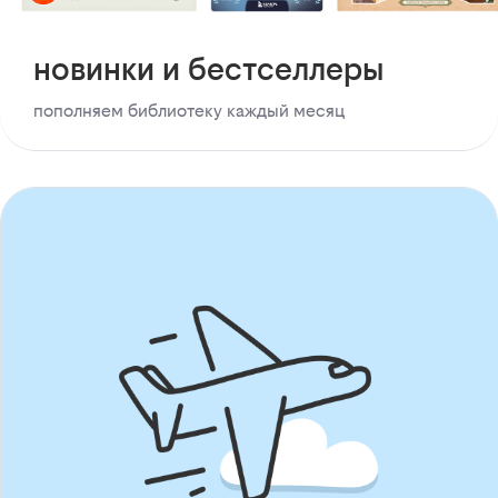
новинки и бестселлеры
пополняем библиотеку каждый месяц