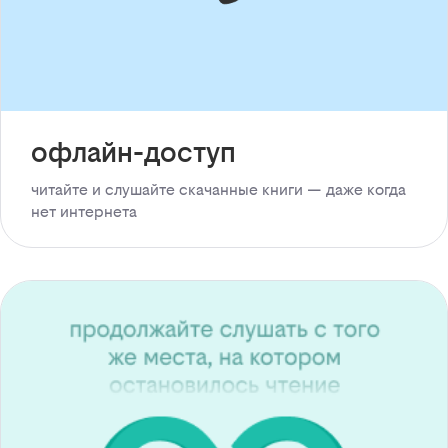
офлайн-доступ
читайте и слушайте скачанные книги — даже когда
нет интернета