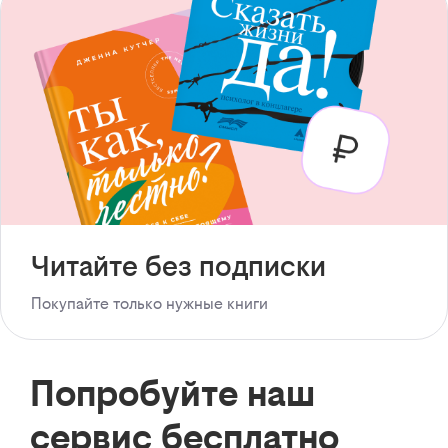
Читайте без подписки
Покупайте только нужные книги
Попробуйте наш
сервис бесплатно