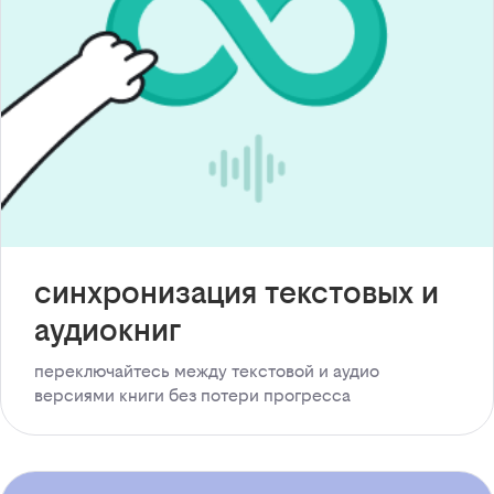
синхронизация текстовых и
аудиокниг
переключайтесь между текстовой и аудио
версиями книги без потери прогресса