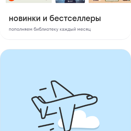
новинки и бестселлеры
пополняем библиотеку каждый месяц