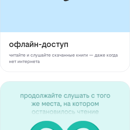
офлайн-доступ
читайте и слушайте скачанные книги — даже когда
нет интернета