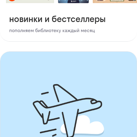
новинки и бестселлеры
пополняем библиотеку каждый месяц