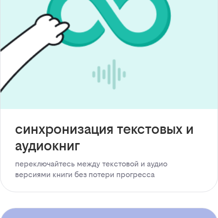
синхронизация текстовых и
аудиокниг
переключайтесь между текстовой и аудио
версиями книги без потери прогресса