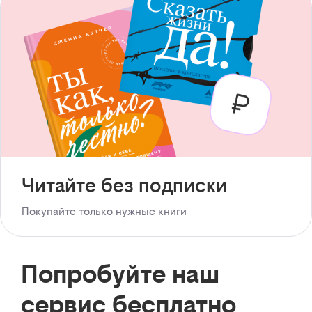
Читайте без подписки
Покупайте только нужные книги
Попробуйте наш
сервис бесплатно