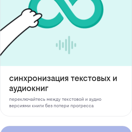
синхронизация текстовых и
аудиокниг
переключайтесь между текстовой и аудио
версиями книги без потери прогресса