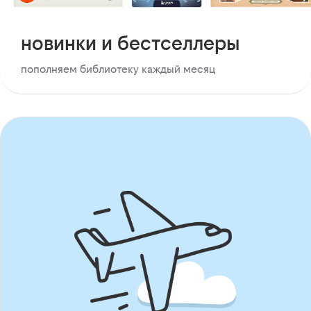
новинки и бестселлеры
пополняем библиотеку каждый месяц