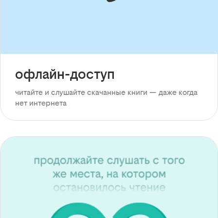
офлайн-доступ
читайте и слушайте скачанные книги — даже когда
нет интернета