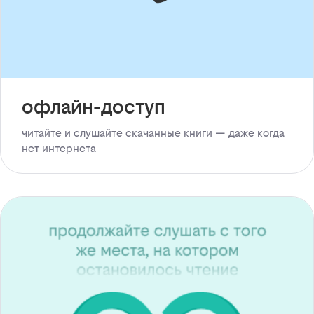
офлайн-доступ
читайте и слушайте скачанные книги — даже когда
нет интернета